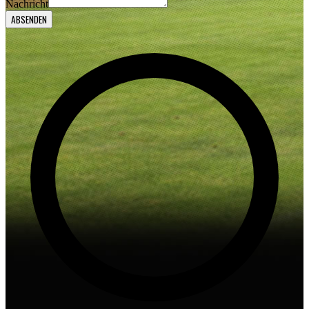
Nachricht
ABSENDEN